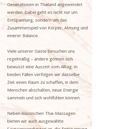
Generationen in Thailand angewendet
werden. Dabei geht es nicht nur um
Entspannung, sondern um das
Zusammenspiel von Körper, Atmung und
innerer Balance.
Viele unserer Gäste besuchen uns
regelmäßig – andere gönnen sich
bewusst eine Auszeit vom Alltag. In
beiden Fällen verfolgen wir dasselbe
Ziel: einen Raum zu schaffen, in dem
Menschen abschalten, neue Energie
sammeln und sich wohlfühlen können.
Neben klassischen Thai-Massagen
bieten wir auch ausgewählte
Saunaanwendungen an, die Entspannung