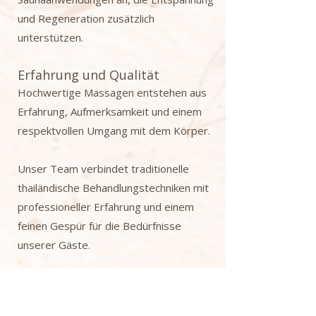
und Regeneration zusätzlich
unterstützen.
Erfahrung und Qualität
Hochwertige Massagen entstehen aus
Erfahrung, Aufmerksamkeit und einem
respektvollen Umgang mit dem Körper.
Unser Team verbindet traditionelle
thailändische Behandlungstechniken mit
professioneller Erfahrung und einem
feinen Gespür für die Bedürfnisse
unserer Gäste.
Jede Behandlung wird individuell
angepasst – mit dem Ziel,