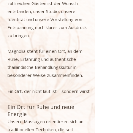
zahlreichen Gästen ist der Wunsch
entstanden, unser Studio, unsere
Identität und unsere Vorstellung von
Entspannung noch klarer zum Ausdruck
zu bringen.
Magnolia steht für einen Ort, an dem
Ruhe, Erfahrung und authentische
thailändische Behandlungskultur in
besonderer Weise zusammenfinden.
Ein Ort, der nicht laut ist – sondern wirkt.
Ein Ort für Ruhe und neue
Energie
Unsere Massagen orientieren sich an
traditionellen Techniken, die seit