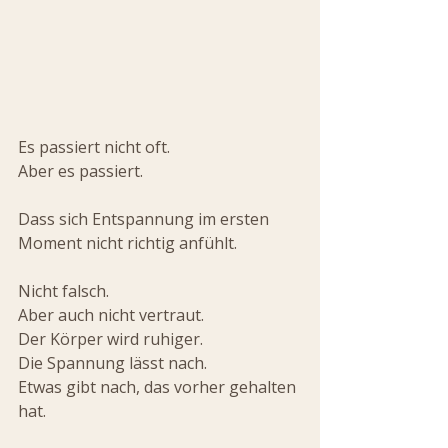
Es passiert nicht oft.
Aber es passiert.
Dass sich Entspannung im ersten 
Moment nicht richtig anfühlt.
Nicht falsch.
Aber auch nicht vertraut.
Der Körper wird ruhiger.
Die Spannung lässt nach.
Etwas gibt nach, das vorher gehalten 
hat.