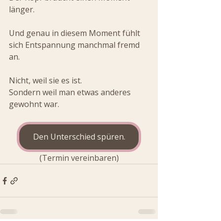
länger.
Und genau in diesem Moment fühlt 
sich Entspannung manchmal fremd 
an.
Nicht, weil sie es ist.
Sondern weil man etwas anderes 
gewohnt war.
Den Unterschied spüren.
(Termin vereinbaren)