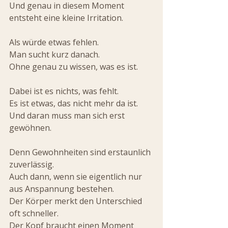
Und genau in diesem Moment 
entsteht eine kleine Irritation.
Als würde etwas fehlen.
Man sucht kurz danach.
Ohne genau zu wissen, was es ist.
Dabei ist es nichts, was fehlt.
Es ist etwas, das nicht mehr da ist.
Und daran muss man sich erst 
gewöhnen.
Denn Gewohnheiten sind erstaunlich 
zuverlässig.
Auch dann, wenn sie eigentlich nur 
aus Anspannung bestehen.
Der Körper merkt den Unterschied 
oft schneller.
Der Kopf braucht einen Moment 