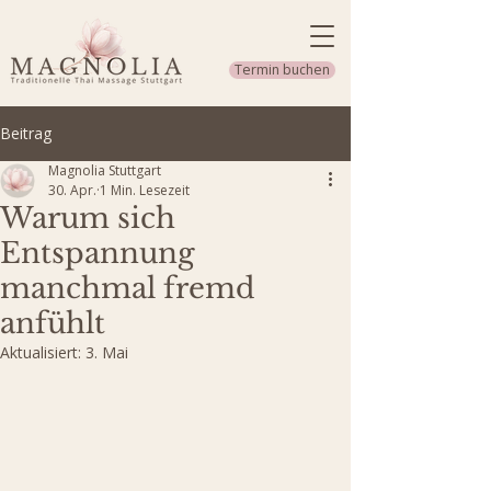
Termin buchen
Beitrag
Magnolia Stuttgart
30. Apr.
1 Min. Lesezeit
Warum sich
Entspannung
manchmal fremd
anfühlt
Aktualisiert:
3. Mai