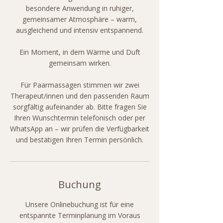
besondere Anwendung in ruhiger,
gemeinsamer Atmosphäre – warm,
ausgleichend und intensiv entspannend.
Ein Moment, in dem Wärme und Duft
gemeinsam wirken.
Für Paarmassagen stimmen wir zwei
Therapeut/innen und den passenden Raum
sorgfältig aufeinander ab. Bitte fragen Sie
Ihren Wunschtermin telefonisch oder per
WhatsApp an – wir prüfen die Verfügbarkeit
Buchung
Unsere Onlinebuchung ist für eine
entspannte Terminplanung im Voraus