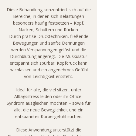
Diese Behandlung konzentriert sich auf die
Bereiche, in denen sich Belastungen
besonders häufig festsetzen – Kopf,
Nacken, Schultern und Rücken.
Durch präzise Drucktechniken, fließende
Bewegungen und sanfte Dehnungen
werden Verspannungen gelöst und die
Durchblutung angeregt. Die Muskulatur
entspannt sich spürbar, Kopfdruck kann
nachlassen und ein angenehmes Gefühl
von Leichtigkeit entsteht.
Ideal für alle, die viel sitzen, unter
Alltagsstress leiden oder ihr Office-
Syndrom ausgleichen möchten – sowie für
alle, die neue Beweglichkeit und ein
entspanntes Körpergefühl suchen.
Diese Anwendung unterstützt die