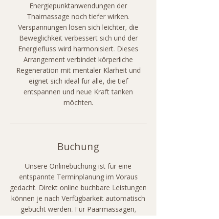
Energiepunktanwendungen der
Thaimassage noch tiefer wirken.
Verspannungen lösen sich leichter, die
Beweglichkeit verbessert sich und der
Energiefluss wird harmonisiert. Dieses
Arrangement verbindet körperliche
Regeneration mit mentaler Klarheit und
eignet sich ideal für alle, die tief
entspannen und neue Kraft tanken
möchten.
Buchung
Unsere Onlinebuchung ist für eine
entspannte Terminplanung im Voraus
gedacht. Direkt online buchbare Leistungen
können je nach Verfügbarkeit automatisch
gebucht werden. Für Paarmassagen,