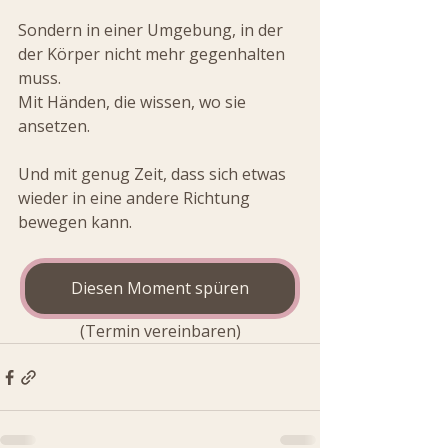
Sondern in einer Umgebung, in der 
der Körper nicht mehr gegenhalten 
muss.
Mit Händen, die wissen, wo sie 
ansetzen.
Und mit genug Zeit, dass sich etwas 
wieder in eine andere Richtung 
bewegen kann.
Diesen Moment spüren
(Termin vereinbaren)