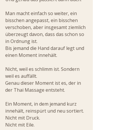
Man macht einfach so weiter, ein 
bisschen angepasst, ein bisschen 
verschoben, aber insgesamt ziemlich 
überzeugt davon, dass das schon so 
in Ordnung ist.
Bis jemand die Hand darauf legt und 
einen Moment innehält.
Nicht, weil es schlimm ist. Sondern 
weil es auffällt.
Genau dieser Moment ist es, der in 
der Thai Massage entsteht.
Ein Moment, in dem jemand kurz 
innehält, reinspürt und neu sortiert.
Nicht mit Druck. 
Nicht mit Eile.