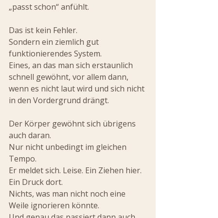
„passt schon“ anfühlt.
Das ist kein Fehler.
Sondern ein ziemlich gut 
funktionierendes System.
Eines, an das man sich erstaunlich 
schnell gewöhnt, vor allem dann, 
wenn es nicht laut wird und sich nicht 
in den Vordergrund drängt.
Der Körper gewöhnt sich übrigens 
auch daran.
Nur nicht unbedingt im gleichen 
Tempo.
Er meldet sich. Leise. Ein Ziehen hier. 
Ein Druck dort.
Nichts, was man nicht noch eine 
Weile ignorieren könnte.
Und genau das passiert dann auch.