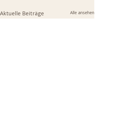
Aktuelle Beiträge
Alle ansehen