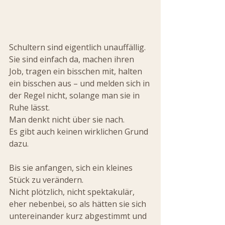
Schultern sind eigentlich unauffällig.
Sie sind einfach da, machen ihren 
Job, tragen ein bisschen mit, halten 
ein bisschen aus – und melden sich in 
der Regel nicht, solange man sie in 
Ruhe lässt.
Man denkt nicht über sie nach.
Es gibt auch keinen wirklichen Grund 
dazu.
Bis sie anfangen, sich ein kleines 
Stück zu verändern.
Nicht plötzlich, nicht spektakulär, 
eher nebenbei, so als hätten sie sich 
untereinander kurz abgestimmt und 