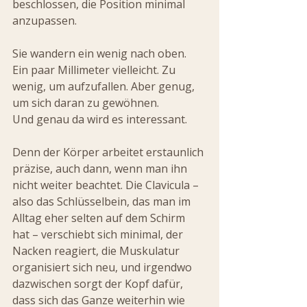
beschlossen, die Position minimal 
anzupassen.
Sie wandern ein wenig nach oben. 
Ein paar Millimeter vielleicht. Zu 
wenig, um aufzufallen. Aber genug, 
um sich daran zu gewöhnen.
Und genau da wird es interessant.
Denn der Körper arbeitet erstaunlich 
präzise, auch dann, wenn man ihn 
nicht weiter beachtet. Die Clavicula – 
also das Schlüsselbein, das man im 
Alltag eher selten auf dem Schirm 
hat – verschiebt sich minimal, der 
Nacken reagiert, die Muskulatur 
organisiert sich neu, und irgendwo 
dazwischen sorgt der Kopf dafür, 
dass sich das Ganze weiterhin wie 